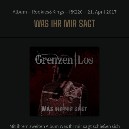
Album – Rookies&Kings – RK220 – 21. April 2017
WAS IHR MIR SAGT
Mit ihrem zweiten Album Was Ihr mir sagt schießen sich