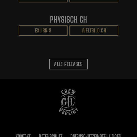
PHYSISCH CH
EXLIBRIS
WELTBILD CH
ALLE RELEASES
KONTAKT
DATENSCHUTZ
DATENSCHUTZEINSTELLUNGEN