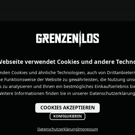
Webseite verwendet Cookies und andere Techn
nden Cookies und ähnliche Technologien, auch von Drittanbieter
he Funktionsweise der Website zu gewährleisten, die Nutzung uns
 zu analysieren und Ihnen ein bestmögliches Einkaufserlebnis bi
eitere Informationen finden Sie in unserer Datenschutzerklärung
COOKIES AKZEPTIEREN
KONFIGURIEREN
Datenschutzerklärung
Impressum