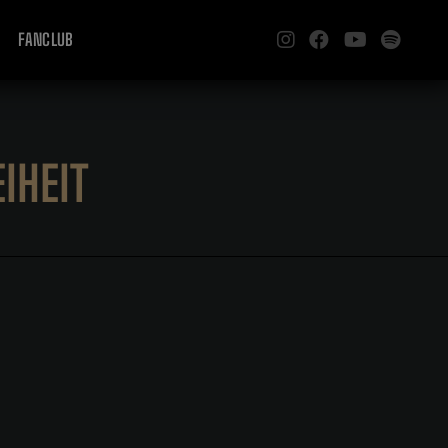
FANCLUB
IHEIT