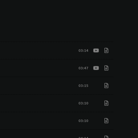
03:14
03:47
03:15
03:10
03:10