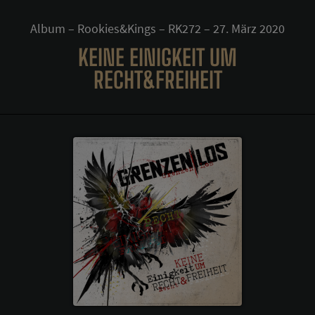
Album – Rookies&Kings – RK272 – 27. März 2020
KEINE EINIGKEIT UM
RECHT&FREIHEIT