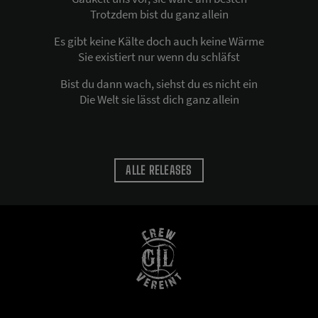
Trotzdem bist du ganz allein
Es gibt keine Kälte doch auch keine Wärme
Sie existiert nur wenn du schläfst
Bist du dann wach, siehst du es nicht ein
Die Welt sie lässt dich ganz allein
ALLE RELEASES