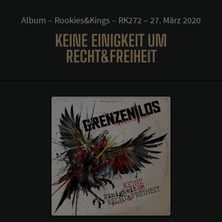
Album – Rookies&Kings – RK272 – 27. März 2020
KEINE EINIGKEIT UM
RECHT&FREIHEIT