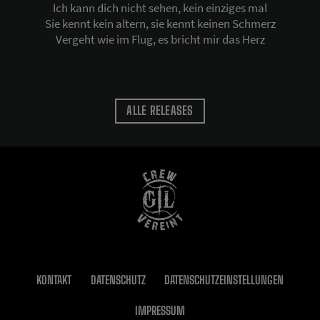
Ich kann dich nicht sehen, kein einziges mal
Sie kennt kein altern, sie kennt keinen Schmerz
Vergeht wie im Flug, es bricht mir das Herz
ALLE RELEASES
KONTAKT
DATENSCHUTZ
DATENSCHUTZEINSTELLUNGEN
IMPRESSUM