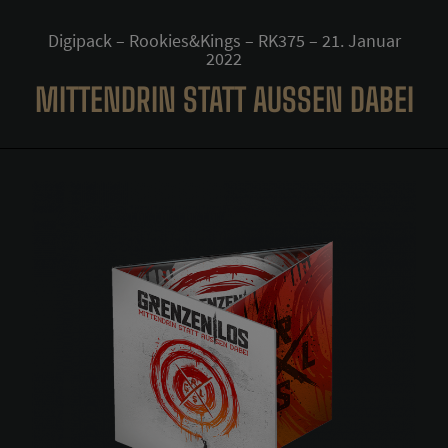
Digipack – Rookies&Kings – RK375 – 21. Januar
2022
MITTENDRIN STATT AUSSEN DABEI