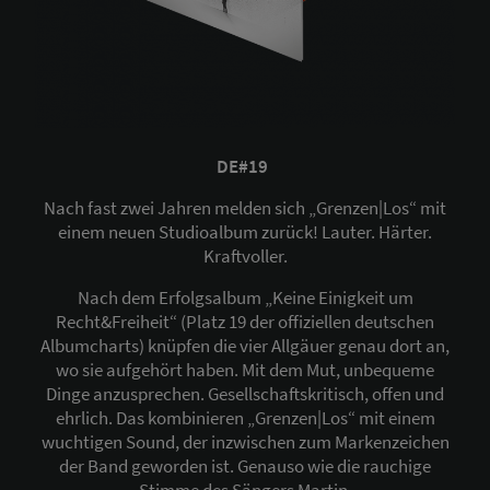
DE#19
Nach fast zwei Jahren melden sich „Grenzen|Los“ mit
einem neuen Studioalbum zurück! Lauter. Härter.
Kraftvoller.
Nach dem Erfolgsalbum „Keine Einigkeit um
Recht&Freiheit“ (Platz 19 der offiziellen deutschen
Albumcharts) knüpfen die vier Allgäuer genau dort an,
wo sie aufgehört haben. Mit dem Mut, unbequeme
Dinge anzusprechen. Gesellschaftskritisch, offen und
ehrlich. Das kombinieren „Grenzen|Los“ mit einem
wuchtigen Sound, der inzwischen zum Markenzeichen
der Band geworden ist. Genauso wie die rauchige