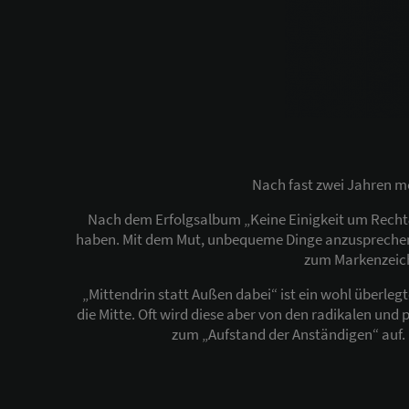
Nach fast zwei Jahren me
Nach dem Erfolgsalbum „Keine Einigkeit um Recht&Fr
haben. Mit dem Mut, unbequeme Dinge anzusprechen. 
zum Markenzeich
„Mittendrin statt Außen dabei“ ist ein wohl überlegt
die Mitte. Oft wird diese aber von den radikalen und 
zum „Aufstand der Anständigen“ auf. 