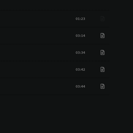
01:23
03:14
03:34
03:42
03:44