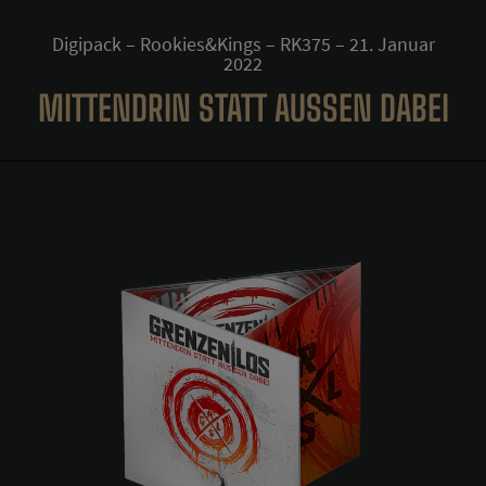
Digipack – Rookies&Kings – RK375 – 21. Januar
2022
MITTENDRIN STATT AUSSEN DABEI