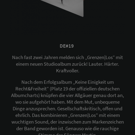
DE#19
Nach fast zwei Jahren melden sich „Grenzen|Los“ mit
einem neuen Studioalbum zurück! Lauter. Härter.
Kraftvoller.
Nach dem Erfolgsalbum „Keine Einigkeit um
Recht&Freiheit“ (Platz 19 der offiziellen deutschen
Albumcharts) knüpfen die vier Allgäuer genau dort an,
wo sie aufgehört haben. Mit dem Mut, unbequeme
Dinge anzusprechen. Gesellschaftskritisch, offen und
ehrlich. Das kombinieren „Grenzen|Los“ mit einem
wuchtigen Sound, der inzwischen zum Markenzeichen
der Band geworden ist. Genauso wie die rauchige