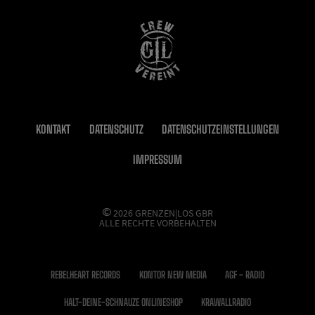
KONTAKT
DATENSCHUTZ
DATENSCHUTZEINSTELLUNGEN
IMPRESSUM
2026 GRENZEN|LOS GBR
ALLE RECHTE VORBEHALTEN
REBELHEART RECORDS
KONTOR NEW MEDIA
AGF - RADIO
HALT-DEINE-SCHNAUZE ONLINESHOP
KRAWALLRADIO