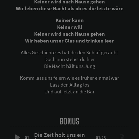
Keiner wird nach Hause gehen
Wir leben diese Nacht als ob es die letzte wäre
Keiner kann
Keiner will
Keiner wird nach Hause gehen
Wir heben unser Glas und trinken leer
Alles Geschichte es hat dir den Schlaf geraubt
Doch nun stehst du hier
Die Nacht hält uns Jung
Komm lass uns feiern wie es früher einmal war
Lass den Alltag los
Und auf jetzt an die Bar
BONUS
Die Zeit holt uns ein
01
01:23