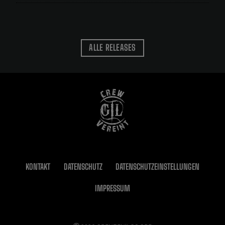
ALLE RELEASES
KONTAKT
DATENSCHUTZ
DATENSCHUTZEINSTELLUNGEN
IMPRESSUM