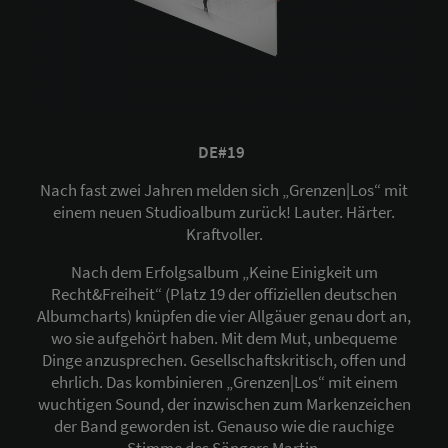
DE#19
Nach fast zwei Jahren melden sich „Grenzen|Los“ mit
einem neuen Studioalbum zurück! Lauter. Härter.
Kraftvoller.
Nach dem Erfolgsalbum „Keine Einigkeit um
Recht&Freiheit“ (Platz 19 der offiziellen deutschen
Albumcharts) knüpfen die vier Allgäuer genau dort an,
wo sie aufgehört haben. Mit dem Mut, unbequeme
Dinge anzusprechen. Gesellschaftskritisch, offen und
ehrlich. Das kombinieren „Grenzen|Los“ mit einem
wuchtigen Sound, der inzwischen zum Markenzeichen
der Band geworden ist. Genauso wie die rauchige