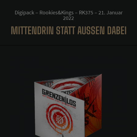
Digipack – Rookies&Kings – RK375 – 21. Januar
2022
MITTENDRIN STATT AUSSEN DABEI